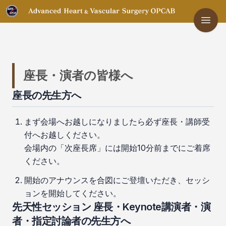
座長・演者の皆様へ
座長の先生方へ
まず会場へお越しになりましたら必ず座長・講師受
付へお越しください。
会場内の「次座長席」には開始10分前までにご着席
ください。
開始のアナウンスを合図にご登壇いただき、セッシ
ョンを開始してください。
先天性セッション 座長・Keynote講演者・演
者・指定討論者の先生方へ