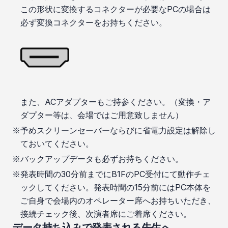
この形状に変換するコネクターが必要なPCの場合は
必ず変換コネクターをお持ちください。
また、ACアダプターもご持参ください。（変換・ア
ダプター等は、会場ではご用意致しません）
予めスクリーンセーバーならびに省電力設定は解除し
ておいてください。
バックアップデータも必ずお持ちください。
発表時間の30分前までにB1FのPC受付にて動作チェ
ックしてください。発表時間の15分前にはPC本体を
ご自身で会場内のオペレーター席へお持ちいただき、
接続チェック後、次演者席にご着席ください。
データ持ち込みで発表される先生へ