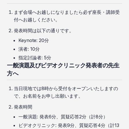
まず会場へお越しになりましたら必ず座長・講師受
付へお越しください。
発表時間は以下の通りです。
Keynote: 20分
演者: 10分
指定討論者: 5分
一般演題及びビデオクリニック発表者の先生
方へ
当日現地では8時から受付をオープンいたしますの
で、お名前をお申し出願います。
発表時間
一般演題: 発表6分、質疑応答2分（計8分）
ビデオクリニック: 発表9分、質疑応答4分（計13